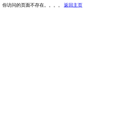
你访问的页面不存在。。。。
返回主页