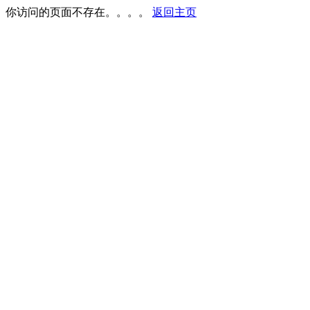
你访问的页面不存在。。。。
返回主页